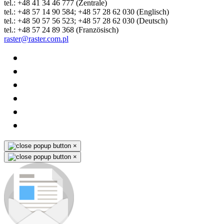
tel.: +48 41 34 46 777 (Zentrale)
tel.: +48 57 14 90 584; +48 57 28 62 030 (Englisch)
tel.: +48 50 57 56 523; +48 57 28 62 030 (Deutsch)
tel.: +48 57 24 89 368 (Französisch)
raster@raster.com.pl
×
×