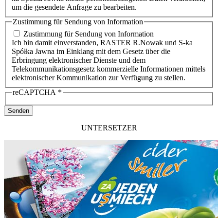
um die gesendete Anfrage zu bearbeiten.
Zustimmung für Sendung von Information
Zustimmung für Sendung von Information
Ich bin damit einverstanden, RASTER R.Nowak und S-ka
Spółka Jawna im Einklang mit dem Gesetz über die
Erbringung elektronischer Dienste und dem
Telekommunikationsgesetz kommerzielle Informationen mittels
elektronischer Kommunikation zur Verfügung zu stellen.
reCAPTCHA
*
Senden
UNTERSETZER