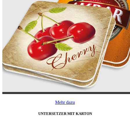
Mehr dazu
UNTERSETZER MIT KARTON