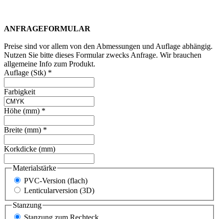
ANFRAGEFORMULAR
Preise sind vor allem von den Abmessungen und Auflage abhängig.
Nutzen Sie bitte dieses Formular zwecks Anfrage. Wir brauchen
allgemeine Info zum Produkt.
Auflage (Stk)
*
Farbigkeit
Höhe (mm)
*
Breite (mm)
*
Korkdicke (mm)
Materialstärke
PVC-Version (flach)
Lenticularversion (3D)
Stanzung
Stanzung zum Rechteck