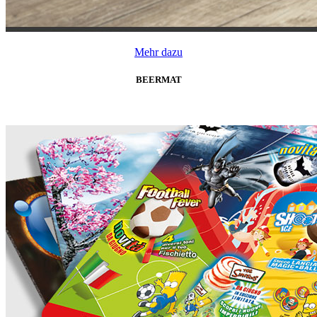
Mehr dazu
BEERMAT