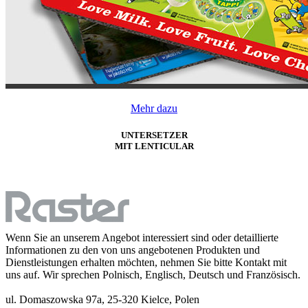
Mehr dazu
UNTERSETZER
MIT LENTICULAR
Wenn Sie an unserem Angebot interessiert sind oder detaillierte
Informationen zu den von uns angebotenen Produkten und
Dienstleistungen erhalten möchten, nehmen Sie bitte Kontakt mit
uns auf. Wir sprechen Polnisch, Englisch, Deutsch und Französisch.
ul. Domaszowska 97a, 25-320 Kielce, Polen