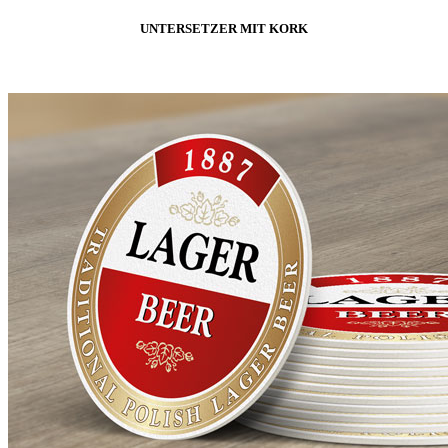
UNTERSETZER MIT KORK