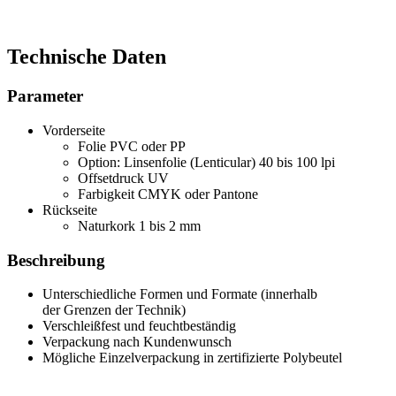
Technische Daten
Parameter
Vorderseite
Folie PVC oder PP
Option: Linsenfolie (Lenticular) 40 bis 100 lpi
Offsetdruck UV
Farbigkeit CMYK oder Pantone
Rückseite
Naturkork 1 bis 2 mm
Beschreibung
Unterschiedliche Formen und Formate (innerhalb
der Grenzen der Technik)
Verschleißfest und feuchtbeständig
Verpackung nach Kundenwunsch
Mögliche Einzelverpackung in zertifizierte Polybeutel