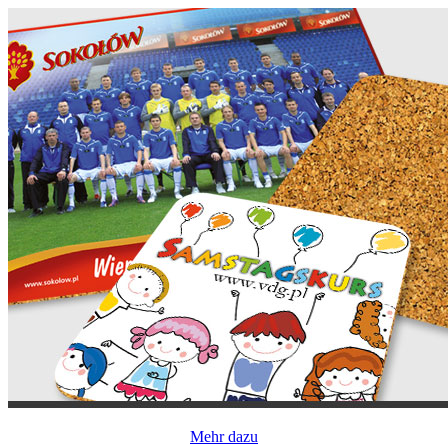
Mehr dazu