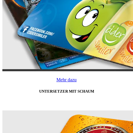
Mehr dazu
UNTERSETZER MIT SCHAUM