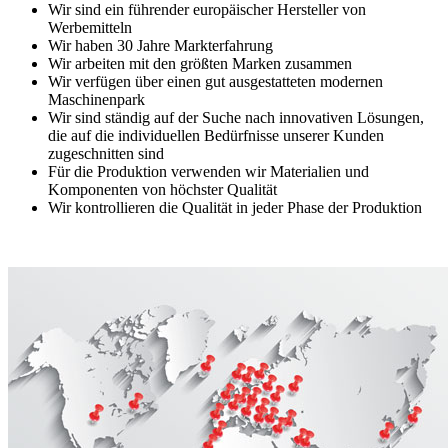
Wir sind ein führender europäischer Hersteller von
Werbemitteln
Wir haben 30 Jahre Markterfahrung
Wir arbeiten mit den größten Marken zusammen
Wir verfügen über einen gut ausgestatteten modernen
Maschinenpark
Wir sind ständig auf der Suche nach innovativen Lösungen,
die auf die individuellen Bedürfnisse unserer Kunden
zugeschnitten sind
Für die Produktion verwenden wir Materialien und
Komponenten von höchster Qualität
Wir kontrollieren die Qualität in jeder Phase der Produktion