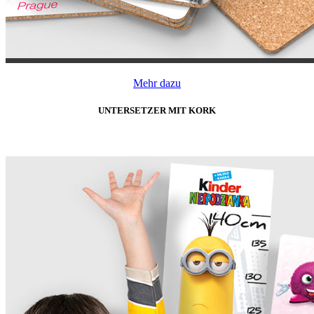
Mehr dazu
UNTERSETZER MIT KORK