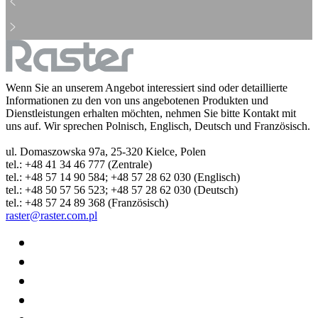
Wenn Sie an unserem Angebot interessiert sind oder detaillierte
Informationen zu den von uns angebotenen Produkten und
Dienstleistungen erhalten möchten, nehmen Sie bitte Kontakt mit
uns auf. Wir sprechen Polnisch, Englisch, Deutsch und Französisch.
ul. Domaszowska 97a, 25-320 Kielce, Polen
tel.: +48 41 34 46 777 (Zentrale)
tel.: +48 57 14 90 584; +48 57 28 62 030 (Englisch)
tel.: +48 50 57 56 523; +48 57 28 62 030 (Deutsch)
tel.: +48 57 24 89 368 (Französisch)
raster@raster.com.pl