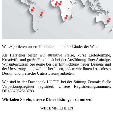
Wir exportieren unsere Produkte in über 50 Länder der Welt
Als Hersteller bieten wir attraktive Preise, kurze Liefertermine,
Kreativität und große Flexibilität bei der Ausführung Ihrer Aufträge.
Wir unterstützen Sie gerne bei der Entwicklung neuer Designs und
der Umsetzung ungewöhnlicher Ideen, indem wir Ihnen kostenloses
Design und grafische Unterstützung anbieten.
Wir sind in der Datenbank LUCID bei der Stiftung Zentrale Stelle
Verpackungsregister registriert. Unsere Registrierungsnummer:
DE4382052513783
Wir laden Sie ein, unsere Dienstleistungen zu nutzen!
WIR EMPFEHLEN