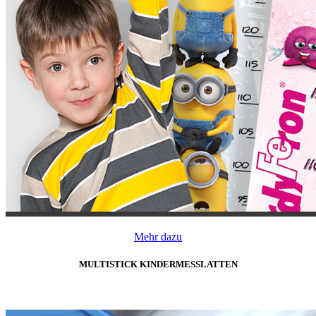
Mehr dazu
MULTISTICK KINDERMESSLATTEN