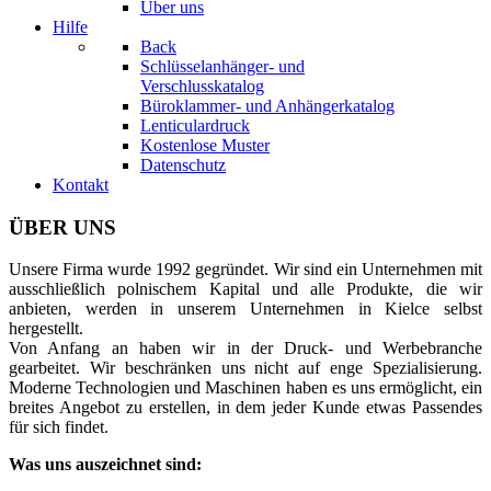
Über uns
Hilfe
Back
Schlüsselanhänger- und
Verschlusskatalog
Büroklammer- und Anhängerkatalog
Lenticulardruck
Kostenlose Muster
Datenschutz
Kontakt
ÜBER UNS
Unsere Firma wurde 1992 gegründet. Wir sind ein Unternehmen mit
ausschließlich polnischem Kapital und alle Produkte, die wir
anbieten, werden in unserem Unternehmen in Kielce selbst
hergestellt.
Von Anfang an haben wir in der Druck- und Werbebranche
gearbeitet. Wir beschränken uns nicht auf enge Spezialisierung.
Moderne Technologien und Maschinen haben es uns ermöglicht, ein
breites Angebot zu erstellen, in dem jeder Kunde etwas Passendes
für sich findet.
Was uns auszeichnet sind: