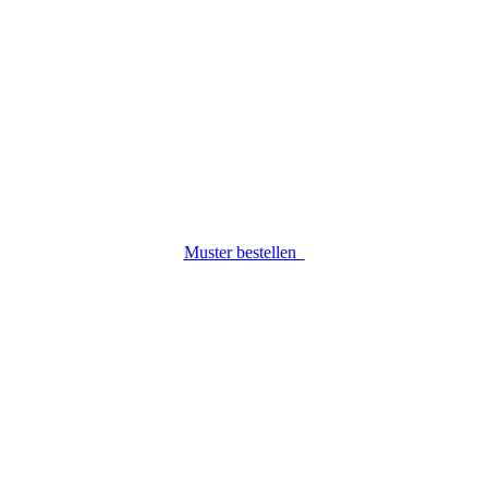
Muster bestellen