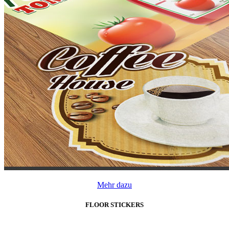
Mehr dazu
FLOOR STICKERS