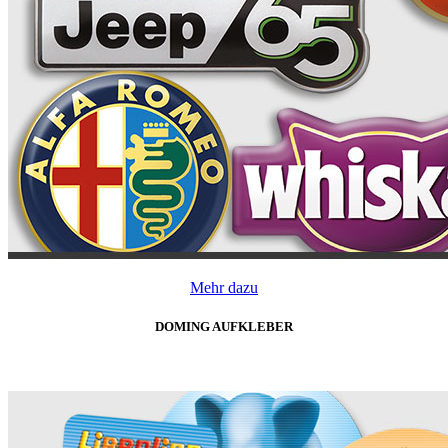
Mehr dazu
DOMING AUFKLEBER