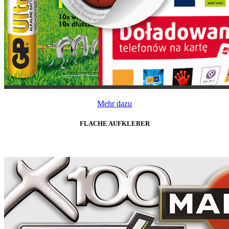
Mehr dazu
FLACHE AUFKLEBER