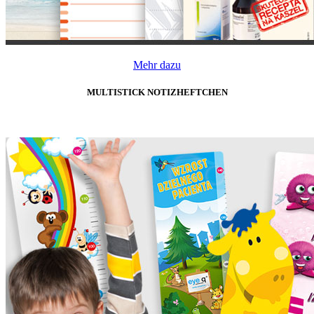
Mehr dazu
MULTISTICK NOTIZHEFTCHEN