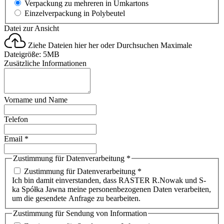
Verpackung zu mehreren in Umkartons
Einzelverpackung in Polybeutel
Datei zur Ansicht
Ziehe Dateien hier her oder
Durchsuchen
Maximale
Dateigröße: 5MB
Zusätzliche Informationen
Vorname und Name
Telefon
Email
*
Zustimmung für Datenverarbeitung
*
Zustimmung für Datenverarbeitung *
Ich bin damit einverstanden, dass RASTER R.Nowak und S-
ka Spółka Jawna meine personenbezogenen Daten verarbeiten,
um die gesendete Anfrage zu bearbeiten.
Zustimmung für Sendung von Information