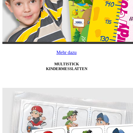
Mehr dazu
MULTISTICK
KINDERMESSLATTEN