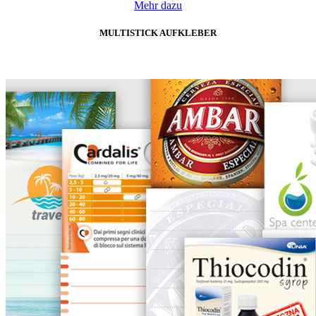
Mehr dazu
MULTISTICK AUFKLEBER