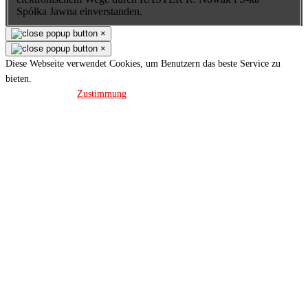
Spółka Jawna einverstanden.
×
×
Diese Webseite verwendet Cookies, um Benutzern das beste Service zu
bieten.
Datenschutz
Zustimmung