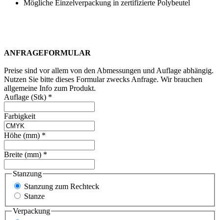
Mögliche Einzelverpackung in zertifizierte Polybeutel
ANFRAGEFORMULAR
Preise sind vor allem von den Abmessungen und Auflage abhängig.
Nutzen Sie bitte dieses Formular zwecks Anfrage. Wir brauchen
allgemeine Info zum Produkt.
Auflage (Stk)
*
Farbigkeit
Höhe (mm)
*
Breite (mm)
*
Stanzung
Stanzung zum Rechteck
Stanze
Verpackung