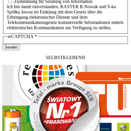
Zustimmung für Sendung von Information
Ich bin damit einverstanden, RASTER R.Nowak und S-ka
Spółka Jawna im Einklang mit dem Gesetz über die
Erbringung elektronischer Dienste und dem
Telekommunikationsgesetz kommerzielle Informationen mittels
elektronischer Kommunikation zur Verfügung zu stellen.
reCAPTCHA
*
Senden
SELBSTKLEBEND