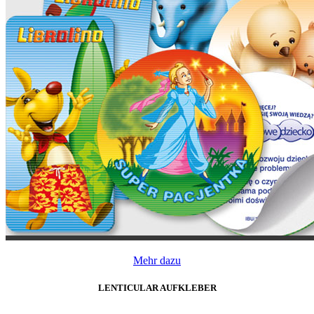
Mehr dazu
LENTICULAR AUFKLEBER