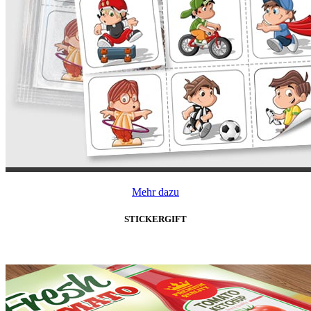
Mehr dazu
STICKERGIFT