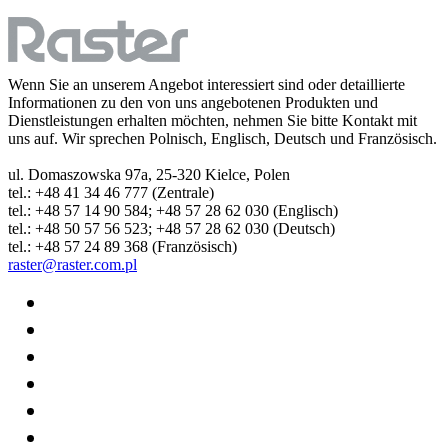
Wenn Sie an unserem Angebot interessiert sind oder detaillierte
Informationen zu den von uns angebotenen Produkten und
Dienstleistungen erhalten möchten, nehmen Sie bitte Kontakt mit
uns auf. Wir sprechen Polnisch, Englisch, Deutsch und Französisch.
ul. Domaszowska 97a, 25-320 Kielce, Polen
tel.: +48 41 34 46 777 (Zentrale)
tel.: +48 57 14 90 584; +48 57 28 62 030 (Englisch)
tel.: +48 50 57 56 523; +48 57 28 62 030 (Deutsch)
tel.: +48 57 24 89 368 (Französisch)
raster@raster.com.pl