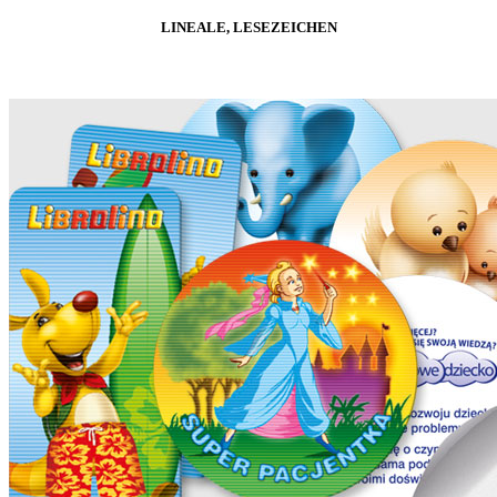
LINEALE, LESEZEICHEN