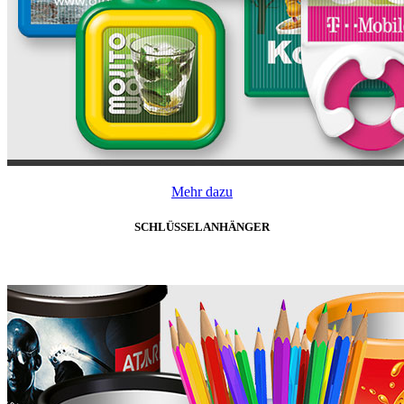
Mehr dazu
SCHLÜSSELANHÄNGER