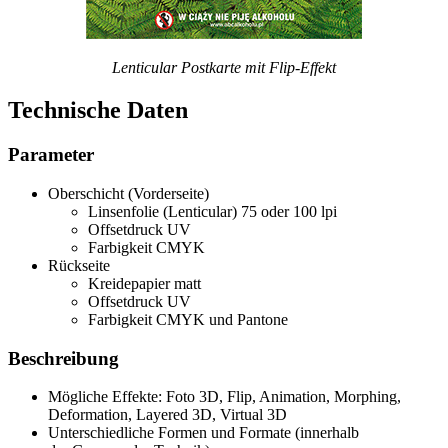
Lenticular Postkarte mit Flip-Effekt
Technische Daten
Parameter
Oberschicht (Vorderseite)
Linsenfolie (Lenticular) 75 oder 100 lpi
Offsetdruck UV
Farbigkeit CMYK
Rückseite
Kreidepapier matt
Offsetdruck UV
Farbigkeit CMYK und Pantone
Beschreibung
Mögliche Effekte: Foto 3D, Flip, Animation, Morphing,
Deformation, Layered 3D, Virtual 3D
Unterschiedliche Formen und Formate (innerhalb