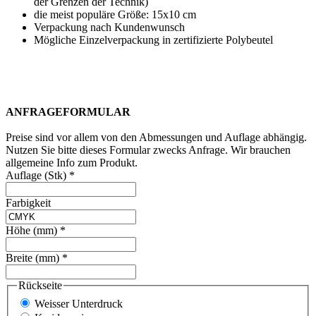
der Grenzen der Technik)
die meist populäre Größe: 15x10 cm
Verpackung nach Kundenwunsch
Mögliche Einzelverpackung in zertifizierte Polybeutel
ANFRAGEFORMULAR
Preise sind vor allem von den Abmessungen und Auflage abhängig.
Nutzen Sie bitte dieses Formular zwecks Anfrage. Wir brauchen
allgemeine Info zum Produkt.
Auflage (Stk)
*
Farbigkeit
Höhe (mm)
*
Breite (mm)
*
Rückseite
Weisser Unterdruck