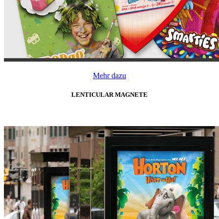
Mehr dazu
LENTICULAR MAGNETE