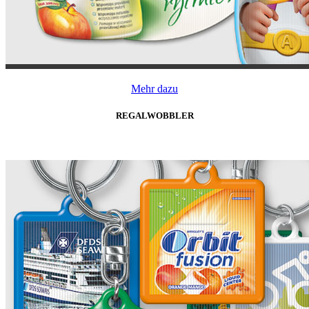
Mehr dazu
REGALWOBBLER