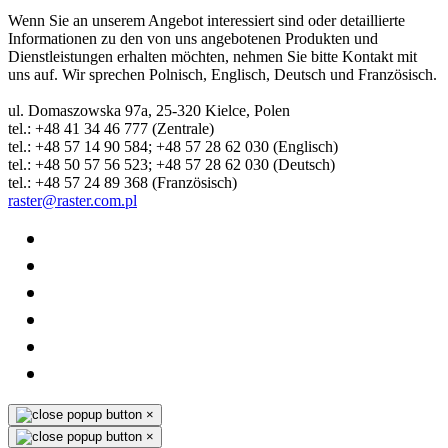
Wenn Sie an unserem Angebot interessiert sind oder detaillierte
Informationen zu den von uns angebotenen Produkten und
Dienstleistungen erhalten möchten, nehmen Sie bitte Kontakt mit
uns auf. Wir sprechen Polnisch, Englisch, Deutsch und Französisch.
ul. Domaszowska 97a, 25-320 Kielce, Polen
tel.: +48 41 34 46 777 (Zentrale)
tel.: +48 57 14 90 584; +48 57 28 62 030 (Englisch)
tel.: +48 50 57 56 523; +48 57 28 62 030 (Deutsch)
tel.: +48 57 24 89 368 (Französisch)
raster@raster.com.pl
×
×