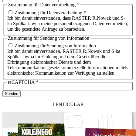
Zustimmung für Datenverarbeitung
*
Zustimmung für Datenverarbeitung *
Ich bin damit einverstanden, dass RASTER R.Nowak und S-
ka Spółka Jawna meine personenbezogenen Daten verarbeiten,
um die gesendete Anfrage zu bearbeiten.
Zustimmung für Sendung von Information
Zustimmung für Sendung von Information
Ich bin damit einverstanden, RASTER R.Nowak und S-ka
Spółka Jawna im Einklang mit dem Gesetz über die
Erbringung elektronischer Dienste und dem
Telekommunikationsgesetz kommerzielle Informationen mittels
elektronischer Kommunikation zur Verfügung zu stellen.
reCAPTCHA
*
Senden
LENTICULAR