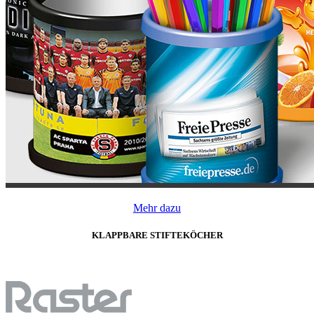
Mehr dazu
KLAPPBARE STIFTEKÖCHER