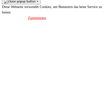
×
Diese Webseite verwendet Cookies, um Benutzern das beste Service zu
bieten.
Datenschutz
Zustimmung