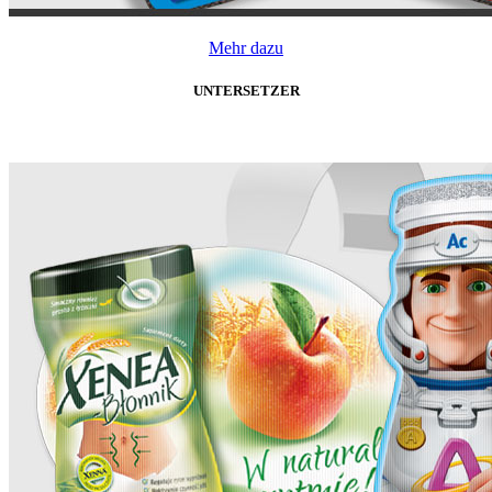
Mehr dazu
UNTERSETZER