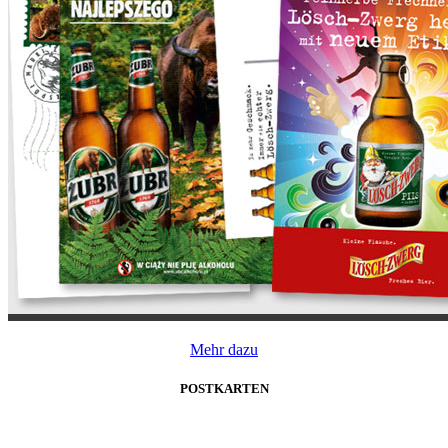
Mehr dazu
POSTKARTEN