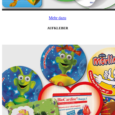
Mehr dazu
AUFKLEBER