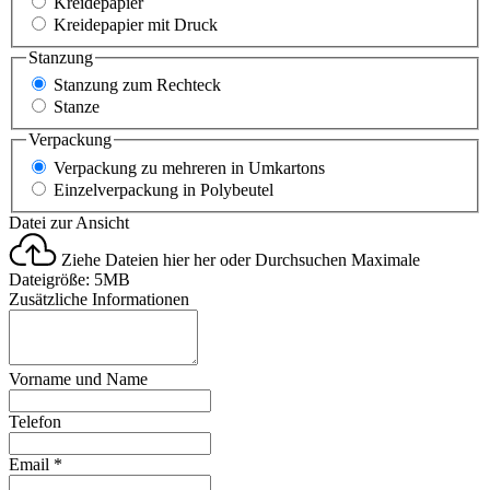
Kreidepapier
Kreidepapier mit Druck
Stanzung
Stanzung zum Rechteck
Stanze
Verpackung
Verpackung zu mehreren in Umkartons
Einzelverpackung in Polybeutel
Datei zur Ansicht
Ziehe Dateien hier her oder
Durchsuchen
Maximale
Dateigröße: 5MB
Zusätzliche Informationen
Vorname und Name
Telefon
Email
*