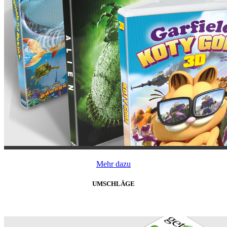
Mehr dazu
UMSCHLÄGE