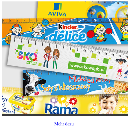
Mehr dazu