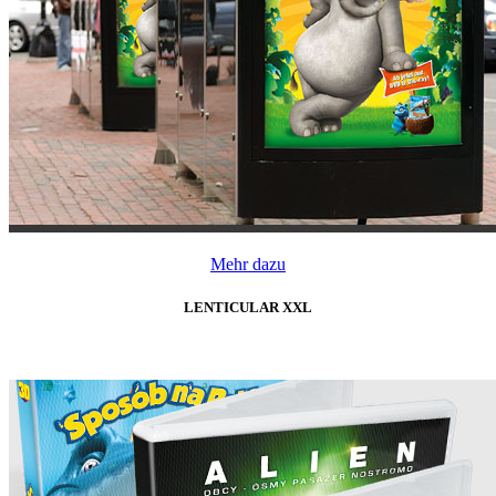
Mehr dazu
LENTICULAR XXL