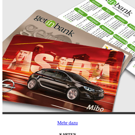
Mehr dazu
KARTEN