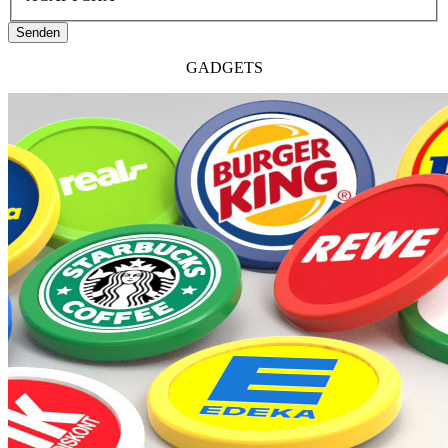
Senden
GADGETS