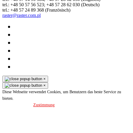
tel.: +48 50 57 56 523; +48 57 28 62 030 (Deutsch)
tel.: +48 57 24 89 368 (Französisch)
raster@raster.com.pl
×
×
Diese Webseite verwendet Cookies, um Benutzern das beste Service zu
bieten.
Datenschutz
Zustimmung