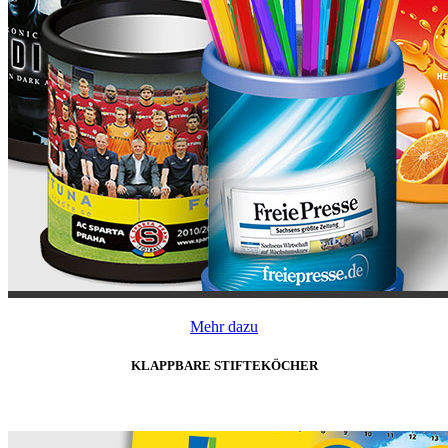
Mehr dazu
KLAPPBARE STIFTEKÖCHER