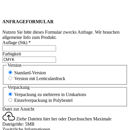
ANFRAGEFORMULAR
Nutzen Sie bitte dieses Formular zwecks Anfrage. Wir brauchen
allgemeine Info zum Produkt.
Auflage (Stk)
*
Farbigkeit
Version
Standard-Version
Version mit Lenticulardruck
Verpackung
Verpackung zu mehreren in Umkartons
Einzelverpackung in Polybeutel
Datei zur Ansicht
Ziehe Dateien hier her oder
Durchsuchen
Maximale
Dateigröße: 5MB
Zusätzliche Informationen