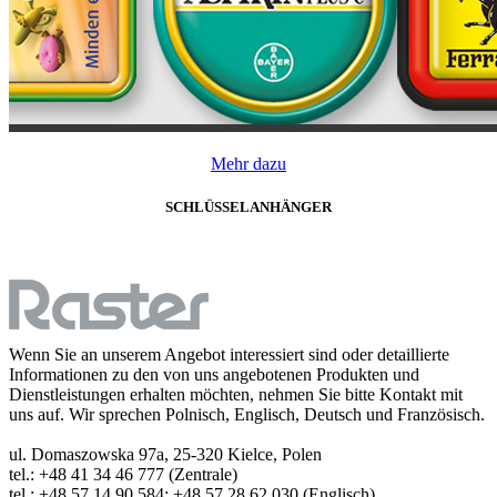
Mehr dazu
SCHLÜSSELANHÄNGER
Wenn Sie an unserem Angebot interessiert sind oder detaillierte
Informationen zu den von uns angebotenen Produkten und
Dienstleistungen erhalten möchten, nehmen Sie bitte Kontakt mit
uns auf. Wir sprechen Polnisch, Englisch, Deutsch und Französisch.
ul. Domaszowska 97a, 25-320 Kielce, Polen
tel.: +48 41 34 46 777 (Zentrale)
tel.: +48 57 14 90 584; +48 57 28 62 030 (Englisch)