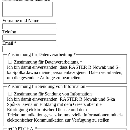
Vorname und Name
Telefon
Email
*
Zustimmung für Datenverarbeitung
*
Zustimmung für Datenverarbeitung *
Ich bin damit einverstanden, dass RASTER R.Nowak und S-
ka Spółka Jawna meine personenbezogenen Daten verarbeiten,
um die gesendete Anfrage zu bearbeiten.
Zustimmung für Sendung von Information
Zustimmung für Sendung von Information
Ich bin damit einverstanden, RASTER R.Nowak und S-ka
Spółka Jawna im Einklang mit dem Gesetz über die
Erbringung elektronischer Dienste und dem
Telekommunikationsgesetz kommerzielle Informationen mittels
elektronischer Kommunikation zur Verfügung zu stellen.
reCAPTCHA
*