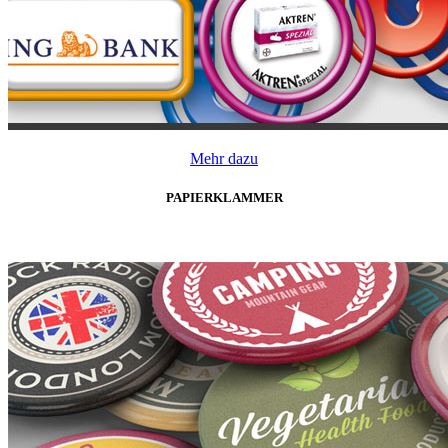
Mehr dazu
PAPIERKLAMMER