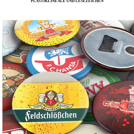
PLASTIKLINEALE UND LESEZEICHEN