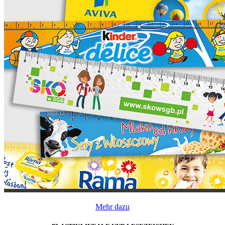
Mehr dazu