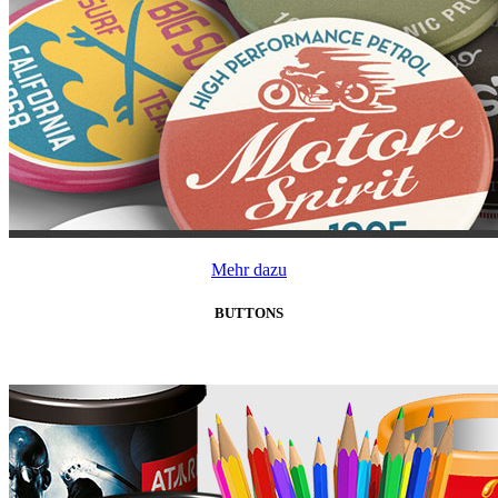
Mehr dazu
BUTTONS