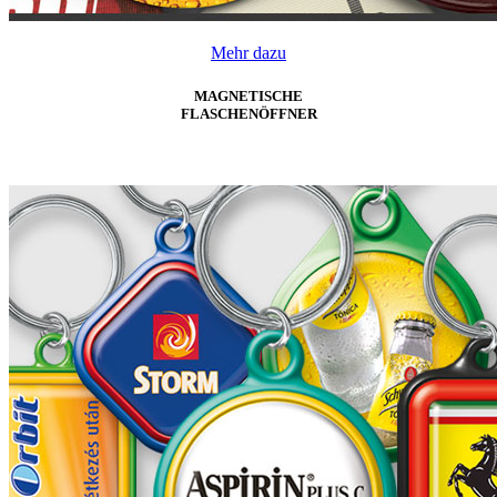
Mehr dazu
MAGNETISCHE
FLASCHENÖFFNER