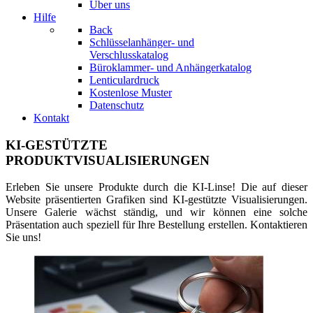
Über uns
Hilfe
Back
Schlüsselanhänger- und
Verschlusskatalog
Büroklammer- und Anhängerkatalog
Lenticulardruck
Kostenlose Muster
Datenschutz
Kontakt
KI-GESTÜTZTE
PRODUKTVISUALISIERUNGEN
Erleben Sie unsere Produkte durch die KI-Linse! Die auf dieser
Website präsentierten Grafiken sind KI-gestützte Visualisierungen.
Unsere Galerie wächst ständig, und wir können eine solche
Präsentation auch speziell für Ihre Bestellung erstellen. Kontaktieren
Sie uns!