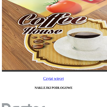
Czytaj więcej
NAKLEJKI PODŁOGOWE