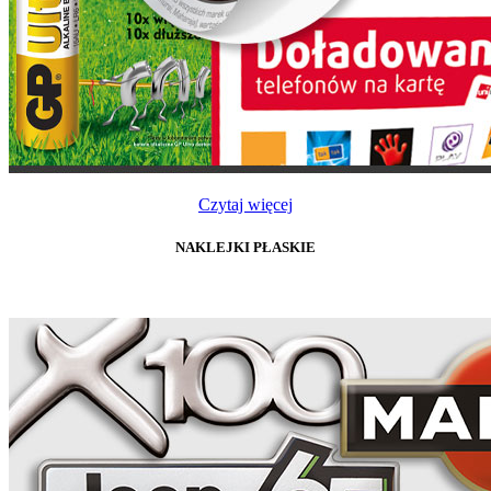
Czytaj więcej
NAKLEJKI PŁASKIE