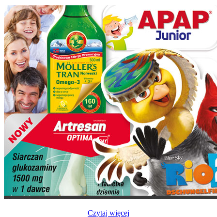
Czytaj więcej