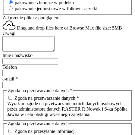
pakowanie zbiorcze w pudełka
pakowanie jednostkowe w foliowe saszetki
Załączenie pliku z podglądem
Drag and drop files here or
Browse
Max file size: 5MB
Uwagi
Imię i nazwisko
Telefon
e-mail
*
Zgoda na przetwarzanie danych
*
Zgoda na przetwarzanie danych *
Wyrażam zgodę na przetwarzanie moich danych osobowych
przez administratora danych RASTER R.Nowak i S-ka Spółka
Jawna w celu obsługi wysłanego zapytania.
Zgoda na przetwarzanie danych
Zgoda na przesyłanie informacji