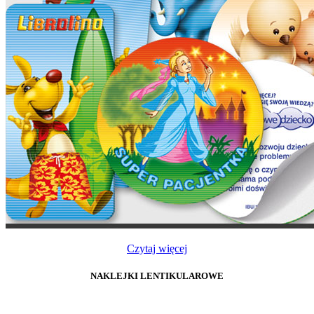
Czytaj więcej
NAKLEJKI LENTIKULAROWE