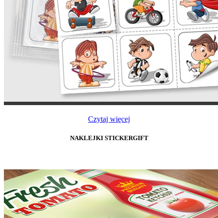
Czytaj więcej
NAKLEJKI STICKERGIFT