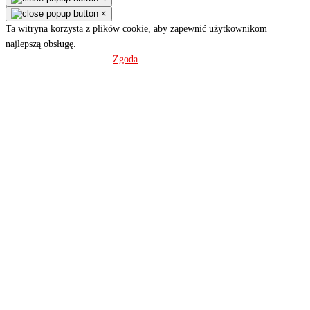
×
Ta witryna korzysta z plików cookie, aby zapewnić użytkownikom
najlepszą obsługę.
Polityka prywatności
Zgoda