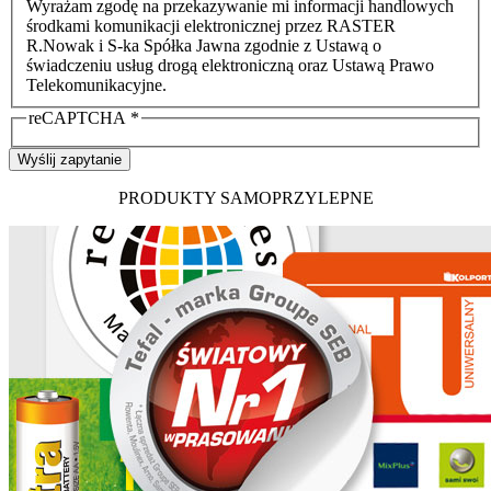
Wyrażam zgodę na przekazywanie mi informacji handlowych
środkami komunikacji elektronicznej przez RASTER
R.Nowak i S-ka Spółka Jawna zgodnie z Ustawą o
świadczeniu usług drogą elektroniczną oraz Ustawą Prawo
Telekomunikacyjne.
reCAPTCHA
*
Wyślij zapytanie
PRODUKTY SAMOPRZYLEPNE