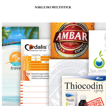
NAKLEJKI MULTISTICK