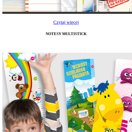
Czytaj więcej
NOTESY MULTISTICK