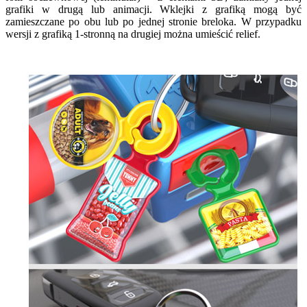
grafiki w drugą lub animacji. Wklejki z grafiką mogą być
zamieszczane po obu lub po jednej stronie breloka. W przypadku
wersji z grafiką 1-stronną na drugiej można umieścić relief.