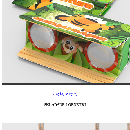
Czytaj więcej
SKŁADANE LORNETKI