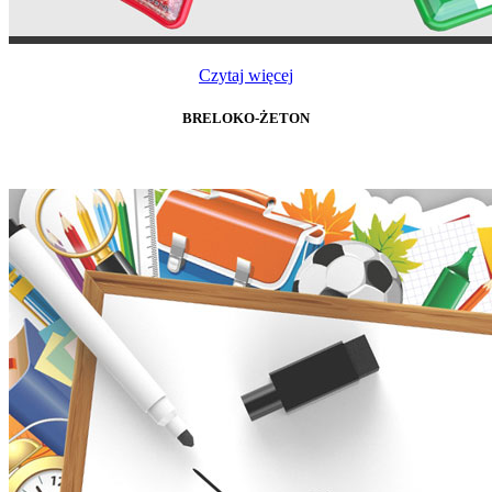
Czytaj więcej
BRELOKO-ŻETON