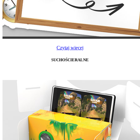
Czytaj więcej
SUCHOŚCIERALNE