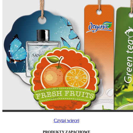
Czytaj więcej
PRODUKTY ZAPACHOWE