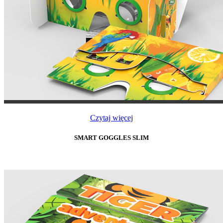
Czytaj więcej
SMART GOGGLES SLIM