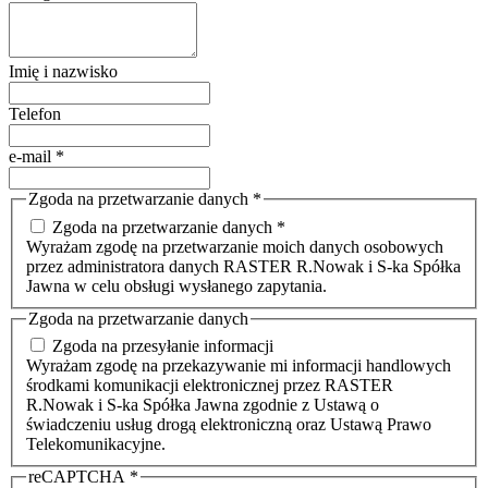
Imię i nazwisko
Telefon
e-mail
*
Zgoda na przetwarzanie danych
*
Zgoda na przetwarzanie danych *
Wyrażam zgodę na przetwarzanie moich danych osobowych
przez administratora danych RASTER R.Nowak i S-ka Spółka
Jawna w celu obsługi wysłanego zapytania.
Zgoda na przetwarzanie danych
Zgoda na przesyłanie informacji
Wyrażam zgodę na przekazywanie mi informacji handlowych
środkami komunikacji elektronicznej przez RASTER
R.Nowak i S-ka Spółka Jawna zgodnie z Ustawą o
świadczeniu usług drogą elektroniczną oraz Ustawą Prawo
Telekomunikacyjne.
reCAPTCHA
*