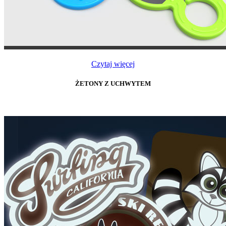
Czytaj więcej
ŻETONY Z UCHWYTEM