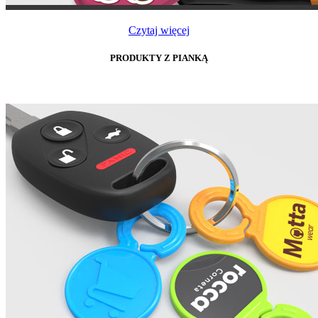
Czytaj więcej
PRODUKTY Z PIANKĄ