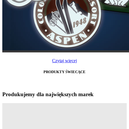
Czytaj więcej
PRODUKTY ŚWIECĄCE
Produkujemy dla największych marek