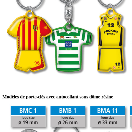
Modèles de porte-clés avec autocollant sous dôme résine