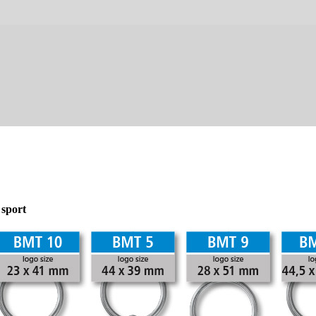
 sport