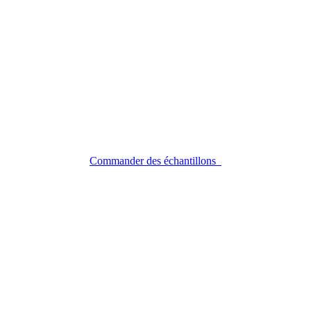
Commander des échantillons